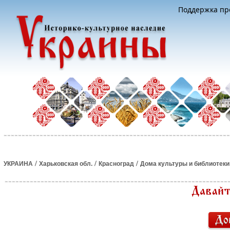
Поддержка про
/
/
/
УКРАИНА
Харьковская обл.
Красноград
Дома культуры и библиотеки