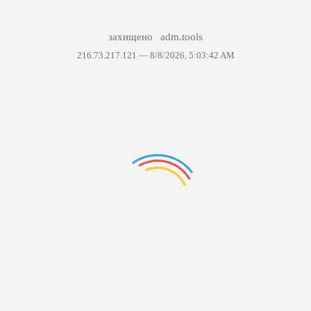
захищено
adm.tools
216.73.217.121 —
8/8/2026, 5:03:42 AM