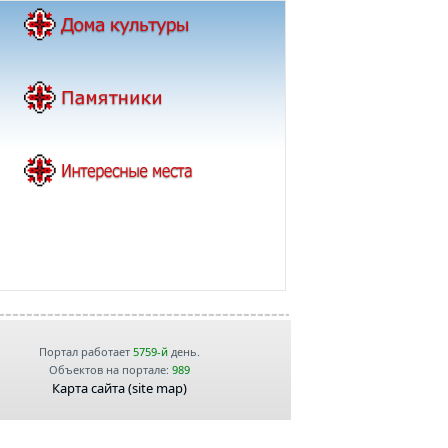
Портал работает
5759-й
день.
Объектов на портале:
989
Карта сайта (site map)