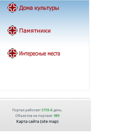
Портал работает
5759-й
день.
Объектов на портале:
989
Карта сайта (site map)