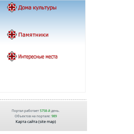
Портал работает
5758-й
день.
Объектов на портале:
989
Карта сайта (site map)