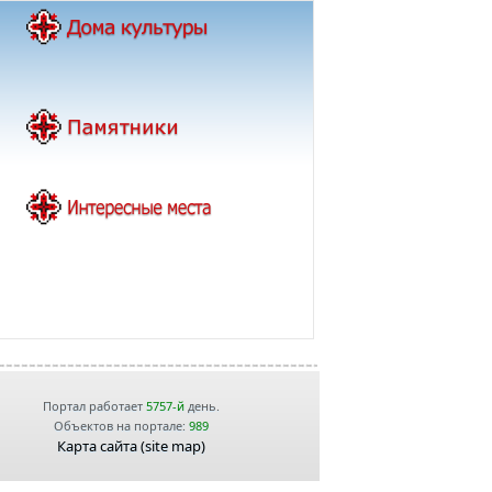
Портал работает
5757-й
день.
Объектов на портале:
989
Карта сайта (site map)