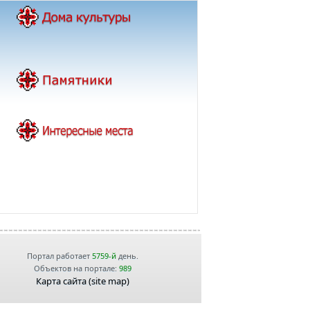
Портал работает
5759-й
день.
Объектов на портале:
989
Карта сайта (site map)