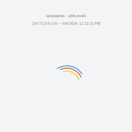
захищено
adm.tools
216.73.216.116 —
8/8/2026, 12:22:32 PM