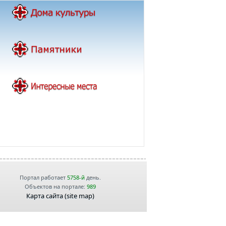
Портал работает
5758-й
день.
Объектов на портале:
989
Карта сайта (site map)