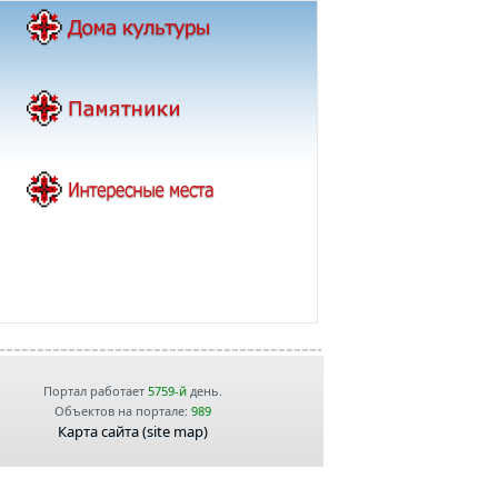
Портал работает
5759-й
день.
Объектов на портале:
989
Карта сайта (site map)