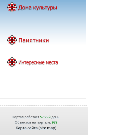
Портал работает
5758-й
день.
Объектов на портале:
989
Карта сайта (site map)