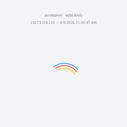
захищено
adm.tools
216.73.216.116 —
8/9/2026, 11:41:47 AM