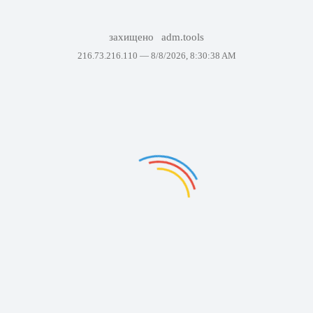
захищено
adm.tools
216.73.216.110 —
8/8/2026, 8:30:38 AM