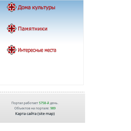
Портал работает
5758-й
день.
Объектов на портале:
989
Карта сайта (site map)