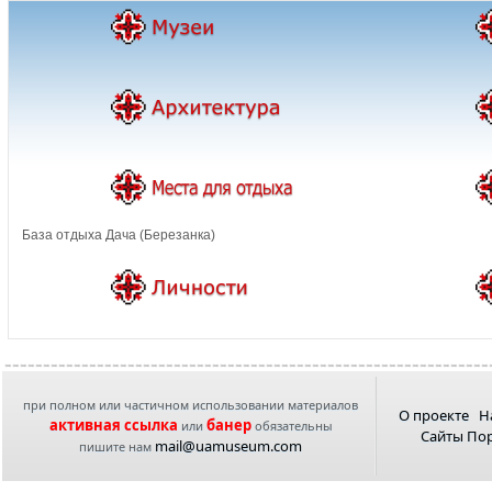
База отдыха Дача (Березанка)
при полном или частичном использовании материалов
О проекте
Н
активная ссылка
банер
или
обязательны
Сайты По
mail@uamuseum.com
пишите нам