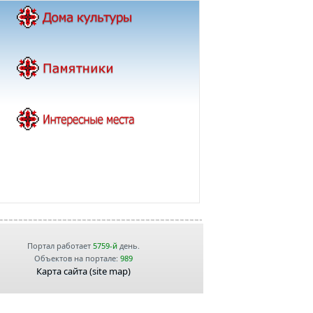
Портал работает
5759-й
день.
Объектов на портале:
989
Карта сайта (site map)