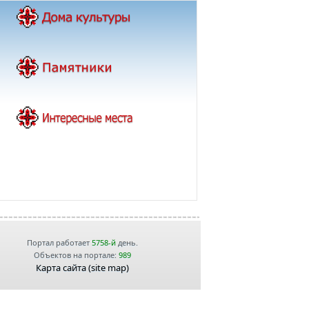
Портал работает
5758-й
день.
Объектов на портале:
989
Карта сайта (site map)