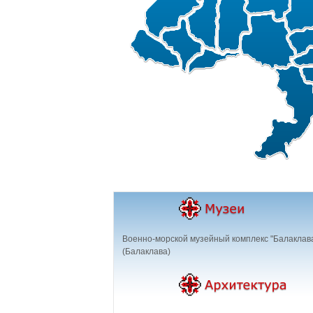
Военно-морской музейный комплекс "Балаклав
(Балаклава)