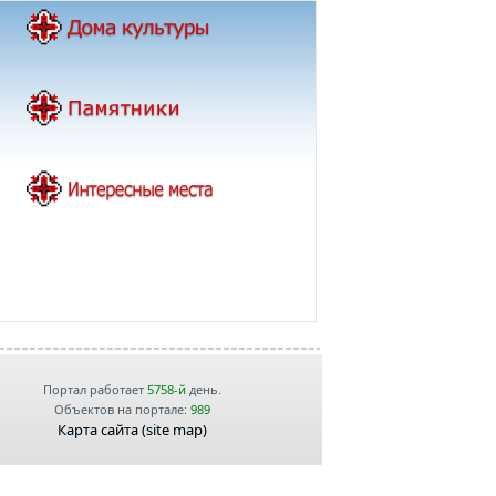
Портал работает
5758-й
день.
Объектов на портале:
989
Карта сайта (site map)