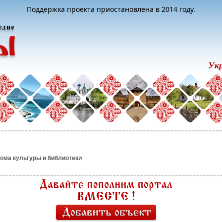
Поддержка проекта приостановлена в 2014 году.
Ук
ома культуры и библиотеки