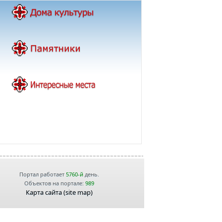
Портал работает
5760-й
день.
Объектов на портале:
989
Карта сайта (site map)