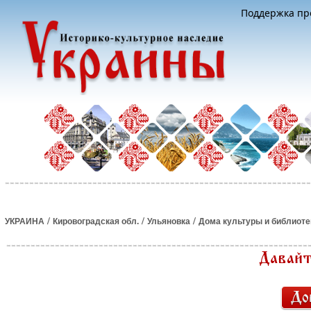
Поддержка про
/
/
/
УКРАИНА
Кировоградская обл.
Ульяновка
Дома культуры и библиоте