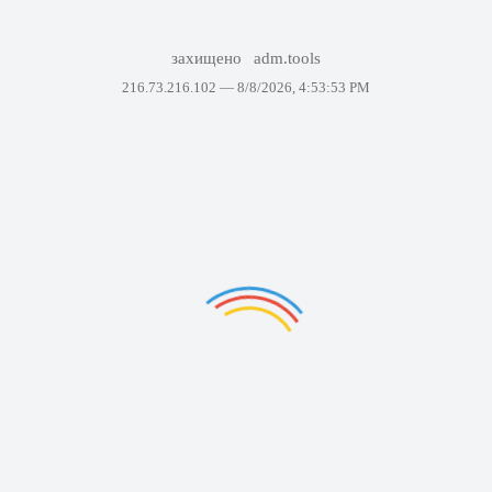
захищено
adm.tools
216.73.216.102 —
8/8/2026, 4:53:53 PM